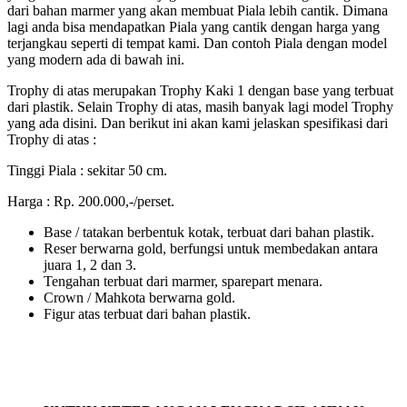
dari bahan marmer yang akan membuat Piala lebih cantik. Dimana
lagi anda bisa mendapatkan Piala yang cantik dengan harga yang
terjangkau seperti di tempat kami. Dan contoh Piala dengan model
yang modern ada di bawah ini.
Trophy di atas merupakan Trophy Kaki 1 dengan base yang terbuat
dari plastik. Selain Trophy di atas, masih banyak lagi model Trophy
yang ada disini. Dan berikut ini akan kami jelaskan spesifikasi dari
Trophy di atas :
Tinggi Piala : sekitar 50 cm.
Harga : Rp. 200.000,-/perset.
Base / tatakan berbentuk kotak, terbuat dari bahan plastik.
Reser berwarna gold, berfungsi untuk membedakan antara
juara 1, 2 dan 3.
Tengahan terbuat dari marmer, sparepart menara.
Crown / Mahkota berwarna gold.
Figur atas terbuat dari bahan plastik.