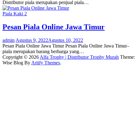
Distributor piala merupakan penjual piala…
Piala Kaki 2
Pesan Piala Online Jawa Timur
admin
Agustus 9, 2022
Agustus 10, 2022
Pesan Piala Online Jawa Timur Pesan Piala Online Jawa Timur–
piala merupakan barang berharga yang…
Copyright © 2026
Alfa Trophy | Distributor Trophy Murah
Theme:
Wise Blog By
Artify Themes
.