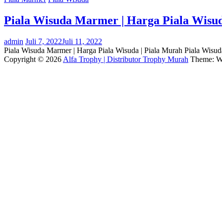
Piala Wisuda Marmer | Harga Piala Wisud
admin
Juli 7, 2022
Juli 11, 2022
Piala Wisuda Marmer | Harga Piala Wisuda | Piala Murah Piala Wis
Copyright © 2026
Alfa Trophy | Distributor Trophy Murah
Theme: W