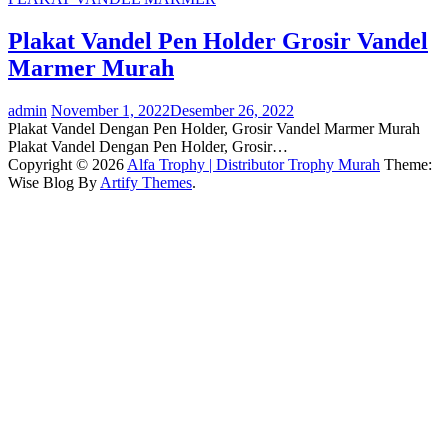
Plakat Vandel Pen Holder Grosir Vandel
Marmer Murah
admin
November 1, 2022
Desember 26, 2022
Plakat Vandel Dengan Pen Holder, Grosir Vandel Marmer Murah
Plakat Vandel Dengan Pen Holder, Grosir…
Copyright © 2026
Alfa Trophy | Distributor Trophy Murah
Theme:
Wise Blog By
Artify Themes
.