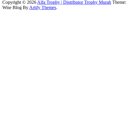
Copyright © 2026
Alfa Trophy | Distributor Trophy Murah
Theme:
Wise Blog By
Artify Themes
.