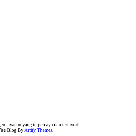
en layanan yang terpercaya dan terfavorit…
ise Blog By
Artify Themes
.