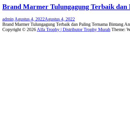
Brand Marmer Tulungagung Terbaik dan P
admin
Agustus 4, 2022
Agustus 4, 2022
Brand Marmer Tulungagung Terbaik dan Paling Ternama Bintang An
Copyright © 2026
Alfa Trophy | Distributor Trophy Murah
Theme: W