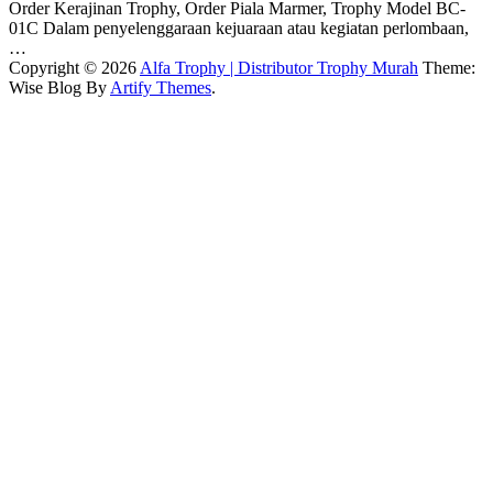
Order Kerajinan Trophy, Order Piala Marmer, Trophy Model BC-
01C Dalam penyelenggaraan kejuaraan atau kegiatan perlombaan,
…
Copyright © 2026
Alfa Trophy | Distributor Trophy Murah
Theme:
Wise Blog By
Artify Themes
.