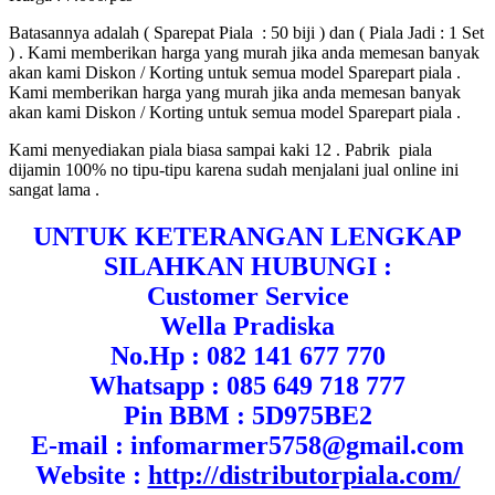
Batasannya adalah ( Sparepat Piala : 50 biji ) dan ( Piala Jadi : 1 Set
) . Kami memberikan harga yang murah jika anda memesan banyak
akan kami Diskon / Korting untuk semua model Sparepart piala .
Kami memberikan harga yang murah jika anda memesan banyak
akan kami Diskon / Korting untuk semua model Sparepart piala .
Kami menyediakan piala biasa sampai kaki 12 . Pabrik piala
dijamin 100% no tipu-tipu karena sudah menjalani jual online ini
sangat lama .
UNTUK KETERANGAN LENGKAP
SILAHKAN HUBUNGI :
Customer Service
Wella Pradiska
No.Hp : 082 141 677 770
Whatsapp : 085 649 718 777
Pin BBM : 5D975BE2
E-mail : infomarmer5758@gmail.com
Website :
http://distributorpiala.com/