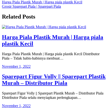
Navigasi
Harga Piala Plastik Murah | Harga piala plastik Kecil
Grosir Sparepart Piala | Sparepart Piala
pos
Related Posts
Harga Piala Plastik Murah | Harga piala
plastik Kecil
Harga Piala Plastik Murah | Harga piala plastik Kecil Distributor
Piala – Tidak habis-habisnya menbuat…
November 1, 2022
Sparepart Figur Volly || Sparepart Plastik
Murah – Distributor Piala
Sparepart Figur Volly || Sparepart Plastik Murah – Distributor Piala
Distributor Piala selalu menyiapkan perlengkapan…
November 1, 2022