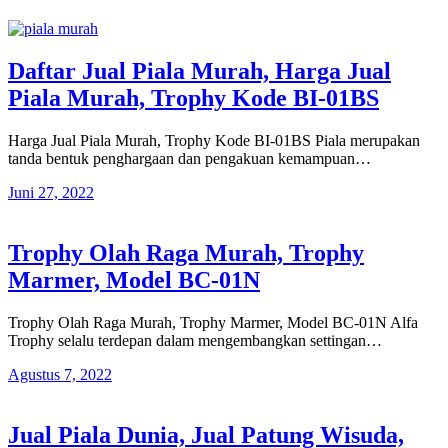
Daftar Jual Piala Murah, Harga Jual
Piala Murah, Trophy Kode BI-01BS
Harga Jual Piala Murah, Trophy Kode BI-01BS Piala merupakan
tanda bentuk penghargaan dan pengakuan kemampuan…
Juni 27, 2022
Trophy Olah Raga Murah, Trophy
Marmer, Model BC-01N
Trophy Olah Raga Murah, Trophy Marmer, Model BC-01N Alfa
Trophy selalu terdepan dalam mengembangkan settingan…
Agustus 7, 2022
Jual Piala Dunia, Jual Patung Wisuda,